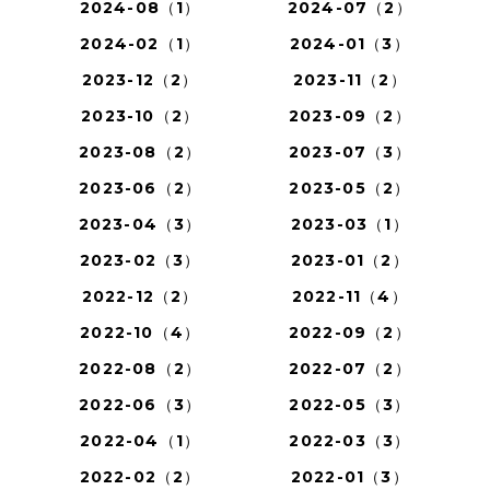
2024-08（1）
2024-07（2）
2024-02（1）
2024-01（3）
2023-12（2）
2023-11（2）
2023-10（2）
2023-09（2）
2023-08（2）
2023-07（3）
2023-06（2）
2023-05（2）
2023-04（3）
2023-03（1）
2023-02（3）
2023-01（2）
2022-12（2）
2022-11（4）
2022-10（4）
2022-09（2）
2022-08（2）
2022-07（2）
2022-06（3）
2022-05（3）
2022-04（1）
2022-03（3）
2022-02（2）
2022-01（3）