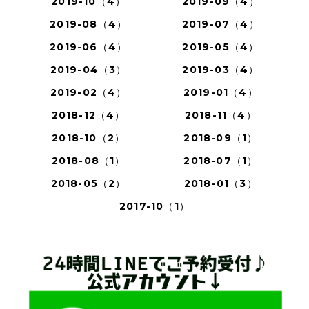
2019-10（4）
2019-09（4）
2019-08（4）
2019-07（4）
2019-06（4）
2019-05（4）
2019-04（3）
2019-03（4）
2019-02（4）
2019-01（4）
2018-12（4）
2018-11（4）
2018-10（2）
2018-09（1）
2018-08（1）
2018-07（1）
2018-05（2）
2018-01（3）
2017-10（1）