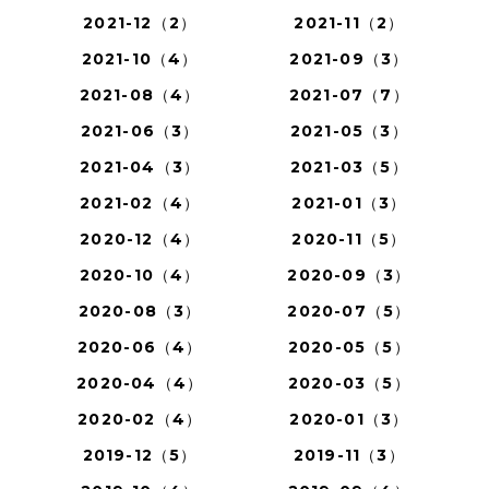
2021-12（2）
2021-11（2）
2021-10（4）
2021-09（3）
2021-08（4）
2021-07（7）
2021-06（3）
2021-05（3）
2021-04（3）
2021-03（5）
2021-02（4）
2021-01（3）
2020-12（4）
2020-11（5）
2020-10（4）
2020-09（3）
2020-08（3）
2020-07（5）
2020-06（4）
2020-05（5）
2020-04（4）
2020-03（5）
2020-02（4）
2020-01（3）
2019-12（5）
2019-11（3）