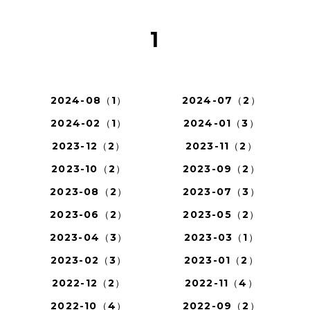
1
2024-08（1）
2024-07（2）
2024-02（1）
2024-01（3）
2023-12（2）
2023-11（2）
2023-10（2）
2023-09（2）
2023-08（2）
2023-07（3）
2023-06（2）
2023-05（2）
2023-04（3）
2023-03（1）
2023-02（3）
2023-01（2）
2022-12（2）
2022-11（4）
2022-10（4）
2022-09（2）