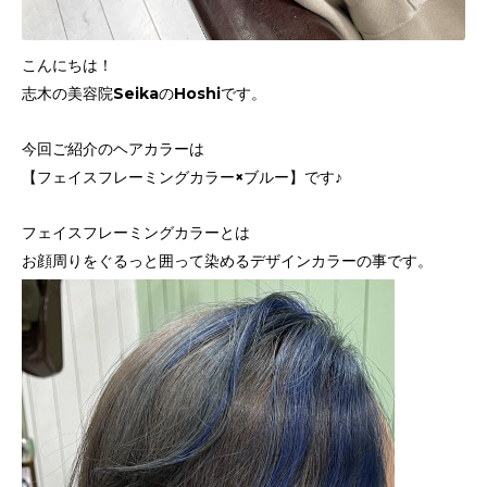
こんにちは！
志木の美容院SeikaのHoshiです。
今回ご紹介のヘアカラーは
【フェイスフレーミングカラー×ブルー】です♪
フェイスフレーミングカラーとは
お顔周りをぐるっと囲って染めるデザインカラーの事です。