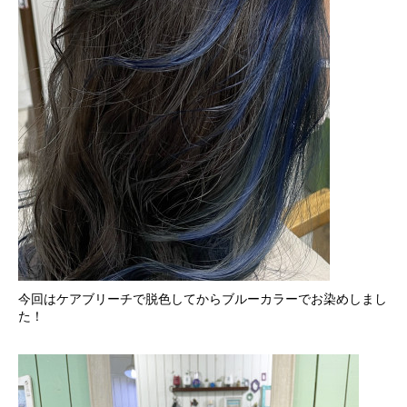
今回はケアブリーチで脱色してからブルーカラーでお染めしまし
た！