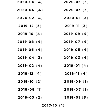
2020-06（4）
2020-05（5）
2020-04（4）
2020-03（5）
2020-02（4）
2020-01（3）
2019-12（5）
2019-11（3）
2019-10（4）
2019-09（4）
2019-08（4）
2019-07（4）
2019-06（4）
2019-05（4）
2019-04（3）
2019-03（4）
2019-02（4）
2019-01（4）
2018-12（4）
2018-11（4）
2018-10（2）
2018-09（1）
2018-08（1）
2018-07（1）
2018-05（2）
2018-01（3）
2017-10（1）