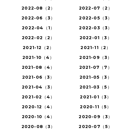
2022-08（2）
2022-07（2）
2022-06（3）
2022-05（3）
2022-04（1）
2022-03（3）
2022-02（2）
2022-01（3）
2021-12（2）
2021-11（2）
2021-10（4）
2021-09（3）
2021-08（4）
2021-07（7）
2021-06（3）
2021-05（3）
2021-04（3）
2021-03（5）
2021-02（4）
2021-01（3）
2020-12（4）
2020-11（5）
2020-10（4）
2020-09（3）
2020-08（3）
2020-07（5）