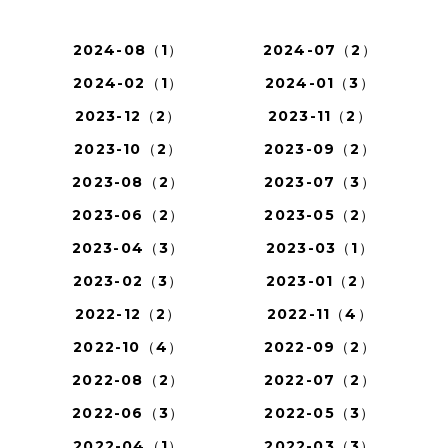
2024-08（1）
2024-07（2）
2024-02（1）
2024-01（3）
2023-12（2）
2023-11（2）
2023-10（2）
2023-09（2）
2023-08（2）
2023-07（3）
2023-06（2）
2023-05（2）
2023-04（3）
2023-03（1）
2023-02（3）
2023-01（2）
2022-12（2）
2022-11（4）
2022-10（4）
2022-09（2）
2022-08（2）
2022-07（2）
2022-06（3）
2022-05（3）
2022-04（1）
2022-03（3）