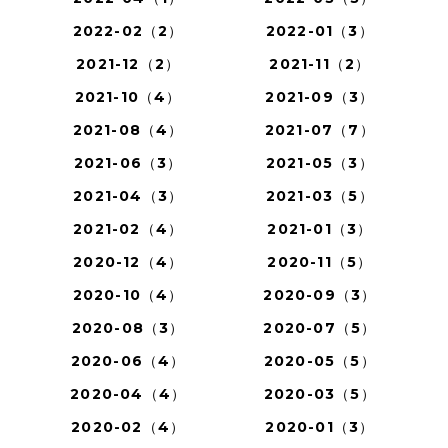
2022-02（2）
2022-01（3）
2021-12（2）
2021-11（2）
2021-10（4）
2021-09（3）
2021-08（4）
2021-07（7）
2021-06（3）
2021-05（3）
2021-04（3）
2021-03（5）
2021-02（4）
2021-01（3）
2020-12（4）
2020-11（5）
2020-10（4）
2020-09（3）
2020-08（3）
2020-07（5）
2020-06（4）
2020-05（5）
2020-04（4）
2020-03（5）
2020-02（4）
2020-01（3）