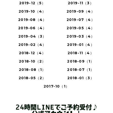
2019-12（5）
2019-11（3）
2019-10（4）
2019-09（4）
2019-08（4）
2019-07（4）
2019-06（4）
2019-05（4）
2019-04（3）
2019-03（4）
2019-02（4）
2019-01（4）
2018-12（4）
2018-11（4）
2018-10（2）
2018-09（1）
2018-08（1）
2018-07（1）
2018-05（2）
2018-01（3）
2017-10（1）