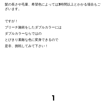
髪の長さや毛量、希望色によっては3時間以上とかかる場合もご
ざいます。
ですが！
ブリーチ施術をしたダブルカラーには
ダブルカラーならではの
とびきり素敵な色に変身できるので
是非、挑戦してみて下さい！
1