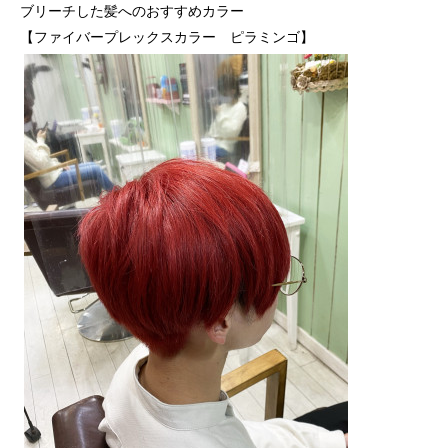
ブリーチした髪へのおすすめカラー
【ファイバープレックスカラー ピラミンゴ】