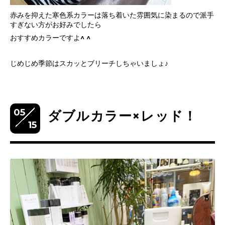
赤みを抑えた寒色系カラーは落ち着いた雰囲気に染まるので派手
すぎない方がお好みでしたら
おすすめカラーですよ^ ^
じめじめ季節はスカッとブリーチしちゃいましょ♪
05
ダブルカラー×レッド！
15