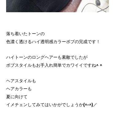
落ち着いたトーンの
色濃く透けるハイ透明感カラーボブの完成です！
ハイトーンのロングヘアーも素敵でしたが
ボブスタイルもお手入れ簡単でカワイイですね^ ^
ヘアスタイルも
ヘアカラーも
夏に向けて
イメチェンしてみてはいかがでしょうか(^-^)／