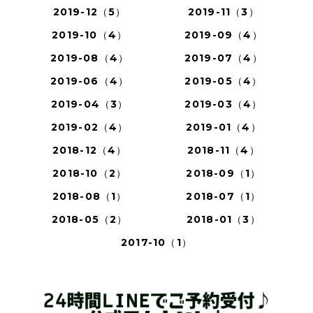
2019-12（5）
2019-11（3）
2019-10（4）
2019-09（4）
2019-08（4）
2019-07（4）
2019-06（4）
2019-05（4）
2019-04（3）
2019-03（4）
2019-02（4）
2019-01（4）
2018-12（4）
2018-11（4）
2018-10（2）
2018-09（1）
2018-08（1）
2018-07（1）
2018-05（2）
2018-01（3）
2017-10（1）