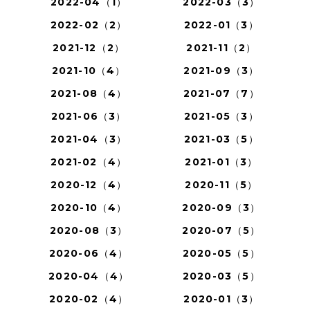
2022-04（1）
2022-03（3）
2022-02（2）
2022-01（3）
2021-12（2）
2021-11（2）
2021-10（4）
2021-09（3）
2021-08（4）
2021-07（7）
2021-06（3）
2021-05（3）
2021-04（3）
2021-03（5）
2021-02（4）
2021-01（3）
2020-12（4）
2020-11（5）
2020-10（4）
2020-09（3）
2020-08（3）
2020-07（5）
2020-06（4）
2020-05（5）
2020-04（4）
2020-03（5）
2020-02（4）
2020-01（3）