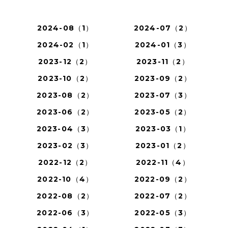
2024-08（1）
2024-07（2）
2024-02（1）
2024-01（3）
2023-12（2）
2023-11（2）
2023-10（2）
2023-09（2）
2023-08（2）
2023-07（3）
2023-06（2）
2023-05（2）
2023-04（3）
2023-03（1）
2023-02（3）
2023-01（2）
2022-12（2）
2022-11（4）
2022-10（4）
2022-09（2）
2022-08（2）
2022-07（2）
2022-06（3）
2022-05（3）