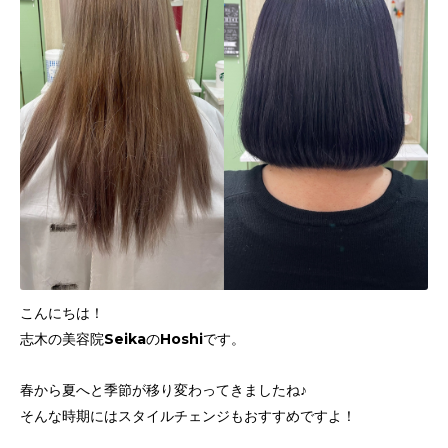
こんにちは！
志木の美容院SeikaのHoshiです。
春から夏へと季節が移り変わってきましたね♪
そんな時期にはスタイルチェンジもおすすめですよ！