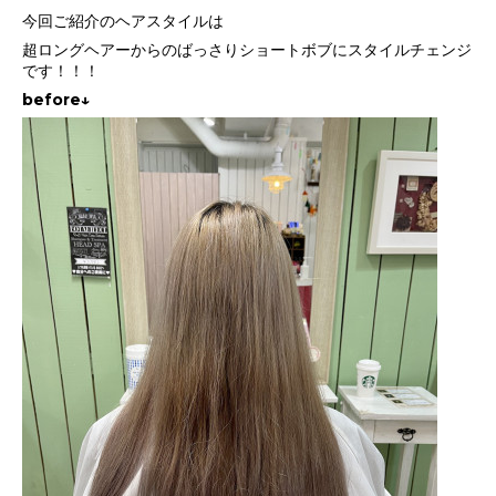
今回ご紹介のヘアスタイルは
超ロングヘアーからのばっさりショートボブにスタイルチェンジ
です！！！
before↓