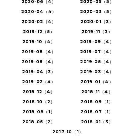
2020-06（4）
2020-05（5）
2020-04（4）
2020-03（5）
2020-02（4）
2020-01（3）
2019-12（5）
2019-11（3）
2019-10（4）
2019-09（4）
2019-08（4）
2019-07（4）
2019-06（4）
2019-05（4）
2019-04（3）
2019-03（4）
2019-02（4）
2019-01（4）
2018-12（4）
2018-11（4）
2018-10（2）
2018-09（1）
2018-08（1）
2018-07（1）
2018-05（2）
2018-01（3）
2017-10（1）