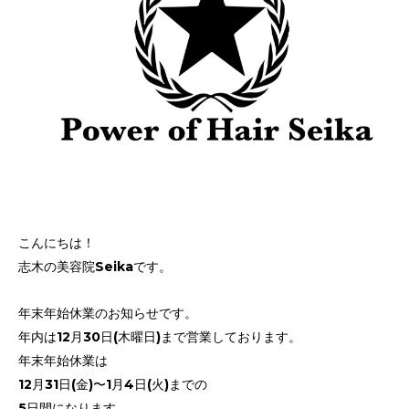
こんにちは！
志木の美容院Seikaです。
年末年始休業のお知らせです。
年内は12月30日(木曜日)まで営業しております。
年末年始休業は
12月31日(金)〜1月4日(火)までの
5日間になります。