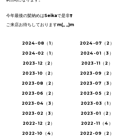
今年最後の髪納めはSeikaで是非❣️
ご来店お待ちしておりますm(_ _)m
2024-08（1）
2024-07（2）
2024-02（1）
2024-01（3）
2023-12（2）
2023-11（2）
2023-10（2）
2023-09（2）
2023-08（2）
2023-07（3）
2023-06（2）
2023-05（2）
2023-04（3）
2023-03（1）
2023-02（3）
2023-01（2）
2022-12（2）
2022-11（4）
2022-10（4）
2022-09（2）