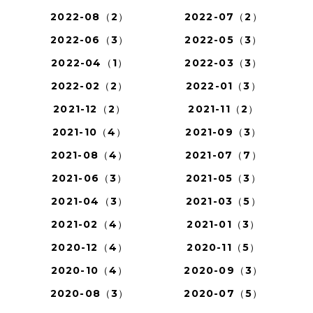
2022-08（2）
2022-07（2）
2022-06（3）
2022-05（3）
2022-04（1）
2022-03（3）
2022-02（2）
2022-01（3）
2021-12（2）
2021-11（2）
2021-10（4）
2021-09（3）
2021-08（4）
2021-07（7）
2021-06（3）
2021-05（3）
2021-04（3）
2021-03（5）
2021-02（4）
2021-01（3）
2020-12（4）
2020-11（5）
2020-10（4）
2020-09（3）
2020-08（3）
2020-07（5）