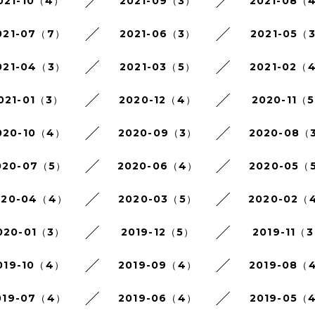
021-10（4）
2021-09（3）
2021-08（
021-07（7）
2021-06（3）
2021-05（
021-04（3）
2021-03（5）
2021-02（
021-01（3）
2020-12（4）
2020-11（
020-10（4）
2020-09（3）
2020-08（
020-07（5）
2020-06（4）
2020-05（
020-04（4）
2020-03（5）
2020-02（
020-01（3）
2019-12（5）
2019-11（
019-10（4）
2019-09（4）
2019-08（
019-07（4）
2019-06（4）
2019-05（