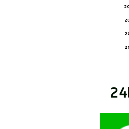
2
2
2
2