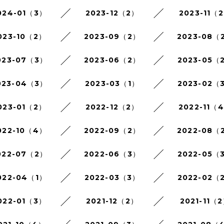
024-01（3）
2023-12（2）
2023-11（
023-10（2）
2023-09（2）
2023-08（
023-07（3）
2023-06（2）
2023-05（
023-04（3）
2023-03（1）
2023-02（
023-01（2）
2022-12（2）
2022-11（
022-10（4）
2022-09（2）
2022-08（
022-07（2）
2022-06（3）
2022-05（
022-04（1）
2022-03（3）
2022-02（
022-01（3）
2021-12（2）
2021-11（