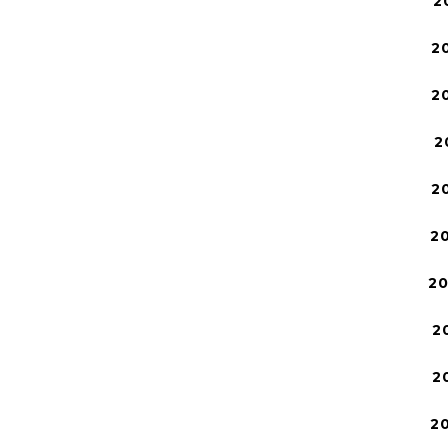
2
2
2
2
2
2
2
2
2
2