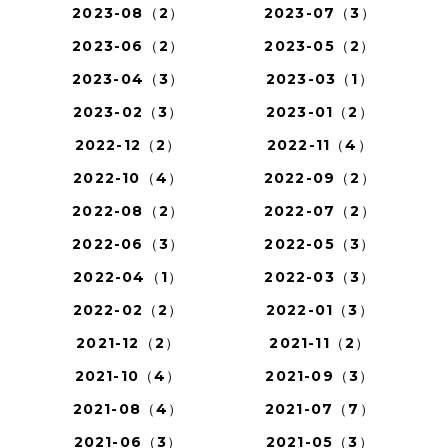
2023-08（2）
2023-07（3）
2023-06（2）
2023-05（2）
2023-04（3）
2023-03（1）
2023-02（3）
2023-01（2）
2022-12（2）
2022-11（4）
2022-10（4）
2022-09（2）
2022-08（2）
2022-07（2）
2022-06（3）
2022-05（3）
2022-04（1）
2022-03（3）
2022-02（2）
2022-01（3）
2021-12（2）
2021-11（2）
2021-10（4）
2021-09（3）
2021-08（4）
2021-07（7）
2021-06（3）
2021-05（3）