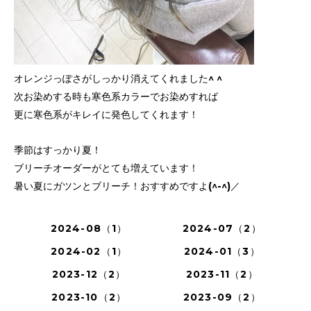
オレンジっぽさがしっかり消えてくれました^ ^
次お染めする時も寒色系カラーでお染めすれば
更に寒色系がキレイに発色してくれます！
季節はすっかり夏！
ブリーチオーダーがとても増えています！
暑い夏にガツンとブリーチ！おすすめですよ(^-^)／
2024-08（1）
2024-07（2）
2024-02（1）
2024-01（3）
2023-12（2）
2023-11（2）
2023-10（2）
2023-09（2）