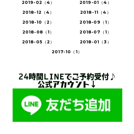
2019-02（4）
2019-01（4）
2018-12（4）
2018-11（4）
2018-10（2）
2018-09（1）
2018-08（1）
2018-07（1）
2018-05（2）
2018-01（3）
2017-10（1）