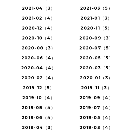
2021-04（3）
2021-03（5）
2021-02（4）
2021-01（3）
2020-12（4）
2020-11（5）
2020-10（4）
2020-09（3）
2020-08（3）
2020-07（5）
2020-06（4）
2020-05（5）
2020-04（4）
2020-03（5）
2020-02（4）
2020-01（3）
2019-12（5）
2019-11（3）
2019-10（4）
2019-09（4）
2019-08（4）
2019-07（4）
2019-06（4）
2019-05（4）
2019-04（3）
2019-03（4）