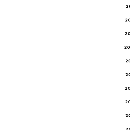
2
2
2
2
2
2
2
2
2
2