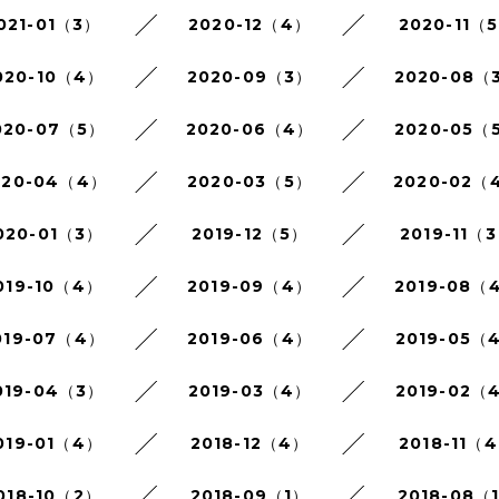
021-01（3）
2020-12（4）
2020-11（
020-10（4）
2020-09（3）
2020-08（
020-07（5）
2020-06（4）
2020-05（
020-04（4）
2020-03（5）
2020-02（
020-01（3）
2019-12（5）
2019-11（
019-10（4）
2019-09（4）
2019-08（
019-07（4）
2019-06（4）
2019-05（
019-04（3）
2019-03（4）
2019-02（
019-01（4）
2018-12（4）
2018-11（
018-10（2）
2018-09（1）
2018-08（