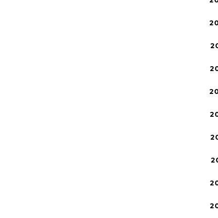
2
2
2
2
2
2
2
2
2
2