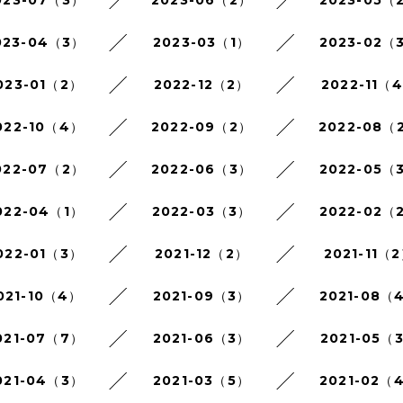
023-07（3）
2023-06（2）
2023-05（
023-04（3）
2023-03（1）
2023-02（
023-01（2）
2022-12（2）
2022-11（
022-10（4）
2022-09（2）
2022-08（
022-07（2）
2022-06（3）
2022-05（
022-04（1）
2022-03（3）
2022-02（
022-01（3）
2021-12（2）
2021-11（
021-10（4）
2021-09（3）
2021-08（
021-07（7）
2021-06（3）
2021-05（
021-04（3）
2021-03（5）
2021-02（