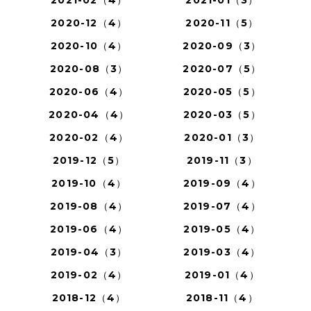
2021-02（4）
2021-01（3）
2020-12（4）
2020-11（5）
2020-10（4）
2020-09（3）
2020-08（3）
2020-07（5）
2020-06（4）
2020-05（5）
2020-04（4）
2020-03（5）
2020-02（4）
2020-01（3）
2019-12（5）
2019-11（3）
2019-10（4）
2019-09（4）
2019-08（4）
2019-07（4）
2019-06（4）
2019-05（4）
2019-04（3）
2019-03（4）
2019-02（4）
2019-01（4）
2018-12（4）
2018-11（4）