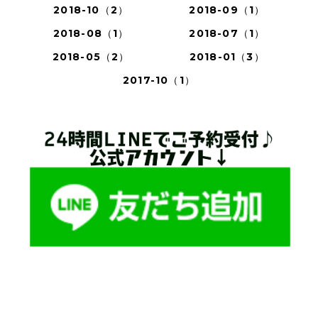
2018-10（2）
2018-09（1）
2018-08（1）
2018-07（1）
2018-05（2）
2018-01（3）
2017-10（1）