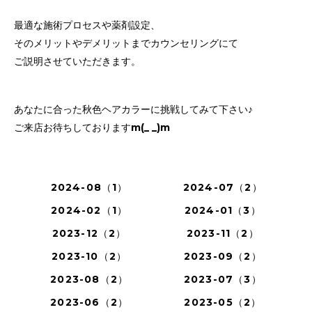
最適な施術プロセスや薬剤設定、
そのメリットやデメリットまでカウンセリングにて
ご説明させていただきます。
あなたに合った秋色ヘアカラーに挑戦してみて下さい♪
ご来店お待ちしておりますm(_ _)m
2024-08（1）
2024-07（2）
2024-02（1）
2024-01（3）
2023-12（2）
2023-11（2）
2023-10（2）
2023-09（2）
2023-08（2）
2023-07（3）
2023-06（2）
2023-05（2）