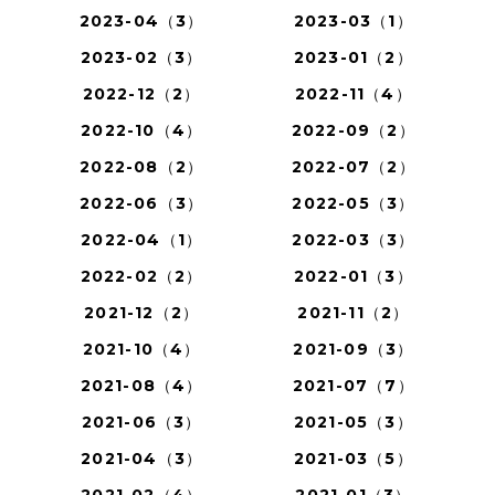
2023-04（3）
2023-03（1）
2023-02（3）
2023-01（2）
2022-12（2）
2022-11（4）
2022-10（4）
2022-09（2）
2022-08（2）
2022-07（2）
2022-06（3）
2022-05（3）
2022-04（1）
2022-03（3）
2022-02（2）
2022-01（3）
2021-12（2）
2021-11（2）
2021-10（4）
2021-09（3）
2021-08（4）
2021-07（7）
2021-06（3）
2021-05（3）
2021-04（3）
2021-03（5）