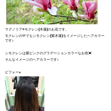
マグノリア=モクレン(木蓮)のお花です。
モクレンの中でもシモクレン(紫木蓮)をイメージしたヘアカラー
です♪
シモクレンは紫ピンクのグラデーションカラーなお色💓
そんなイメージのヘアカラーです♪
ビフォー↓