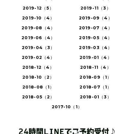
2019-12（5）
2019-11（3）
2019-10（4）
2019-09（4）
2019-08（4）
2019-07（4）
2019-06（4）
2019-05（4）
2019-04（3）
2019-03（4）
2019-02（4）
2019-01（4）
2018-12（4）
2018-11（4）
2018-10（2）
2018-09（1）
2018-08（1）
2018-07（1）
2018-05（2）
2018-01（3）
2017-10（1）