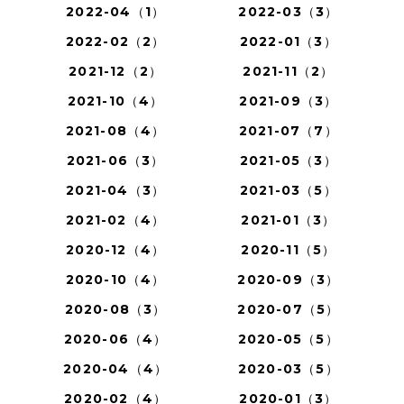
2022-04（1）
2022-03（3）
2022-02（2）
2022-01（3）
2021-12（2）
2021-11（2）
2021-10（4）
2021-09（3）
2021-08（4）
2021-07（7）
2021-06（3）
2021-05（3）
2021-04（3）
2021-03（5）
2021-02（4）
2021-01（3）
2020-12（4）
2020-11（5）
2020-10（4）
2020-09（3）
2020-08（3）
2020-07（5）
2020-06（4）
2020-05（5）
2020-04（4）
2020-03（5）
2020-02（4）
2020-01（3）