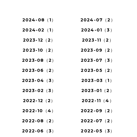
2024-08（1）
2024-07（2）
2024-02（1）
2024-01（3）
2023-12（2）
2023-11（2）
2023-10（2）
2023-09（2）
2023-08（2）
2023-07（3）
2023-06（2）
2023-05（2）
2023-04（3）
2023-03（1）
2023-02（3）
2023-01（2）
2022-12（2）
2022-11（4）
2022-10（4）
2022-09（2）
2022-08（2）
2022-07（2）
2022-06（3）
2022-05（3）