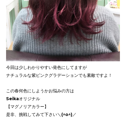
今回は少しわかりやすい発色にしてますが
ナチュラルな紫ピンクグラデーションでも素敵ですよ！
この春何色にしようかお悩みの方は
Seikaオリジナル
【マグノリアカラー】
是非、挑戦してみて下さい＼(^o^)／