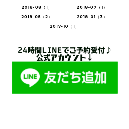
2018-08（1）
2018-07（1）
2018-05（2）
2018-01（3）
2017-10（1）