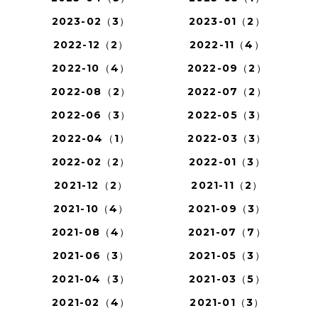
2023-02（3）
2023-01（2）
2022-12（2）
2022-11（4）
2022-10（4）
2022-09（2）
2022-08（2）
2022-07（2）
2022-06（3）
2022-05（3）
2022-04（1）
2022-03（3）
2022-02（2）
2022-01（3）
2021-12（2）
2021-11（2）
2021-10（4）
2021-09（3）
2021-08（4）
2021-07（7）
2021-06（3）
2021-05（3）
2021-04（3）
2021-03（5）
2021-02（4）
2021-01（3）