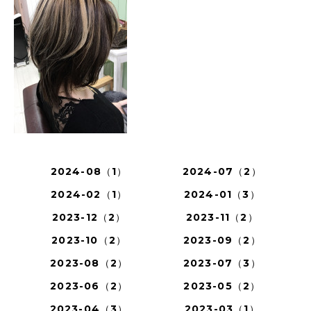
2024-08（1）
2024-07（2）
2024-02（1）
2024-01（3）
2023-12（2）
2023-11（2）
2023-10（2）
2023-09（2）
2023-08（2）
2023-07（3）
2023-06（2）
2023-05（2）
2023-04（3）
2023-03（1）