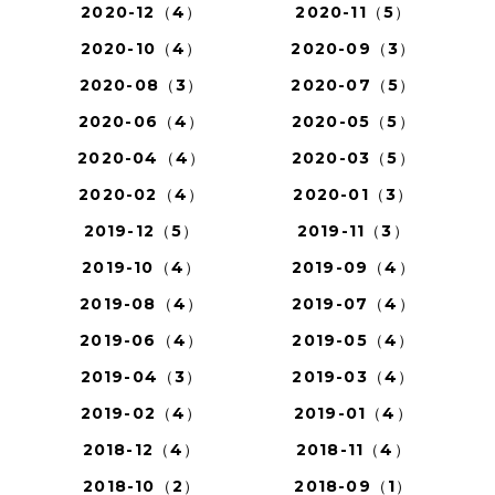
2020-12（4）
2020-11（5）
2020-10（4）
2020-09（3）
2020-08（3）
2020-07（5）
2020-06（4）
2020-05（5）
2020-04（4）
2020-03（5）
2020-02（4）
2020-01（3）
2019-12（5）
2019-11（3）
2019-10（4）
2019-09（4）
2019-08（4）
2019-07（4）
2019-06（4）
2019-05（4）
2019-04（3）
2019-03（4）
2019-02（4）
2019-01（4）
2018-12（4）
2018-11（4）
2018-10（2）
2018-09（1）