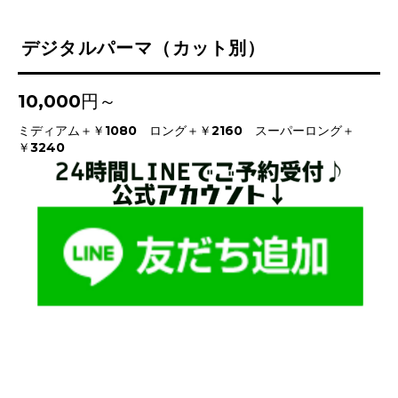
デジタルパーマ（カット別）
10,000円～
ミディアム＋￥1080 ロング＋￥2160 スーパーロング＋
￥3240