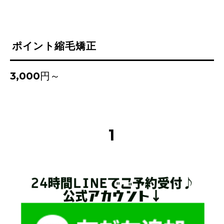
ポイント縮毛矯正
3,000円～
1