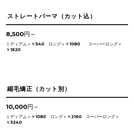
ストレートパーマ（カット込）
8,500円～
ミディアム＋￥540 ロング＋￥1080 スーパーロング＋
￥1620
縮毛矯正（カット別）
10,000円～
ミディアム＋￥1080 ロング＋￥2160 スーパーロング＋
￥3240