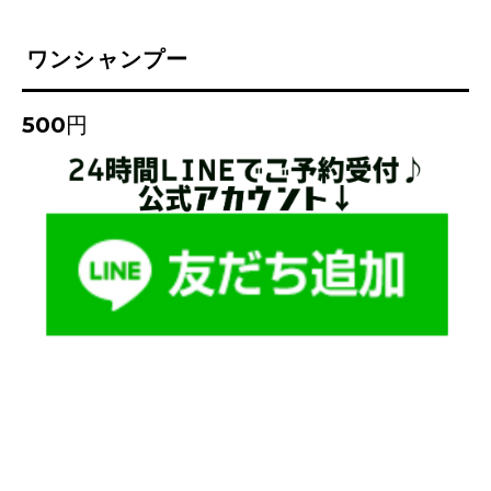
ワンシャンプー
500円