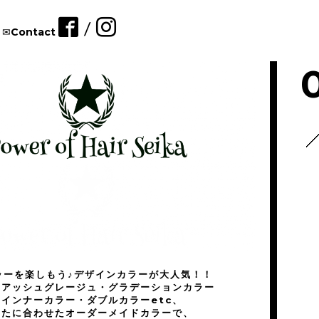
/
✉︎Contact
ラーを楽しもう♪デザインカラーが大人気！！
風アッシュグレージュ・グラデーションカラー
・インナーカラー・ダブルカラーetc、
なたに合わせたオーダーメイドカラーで、